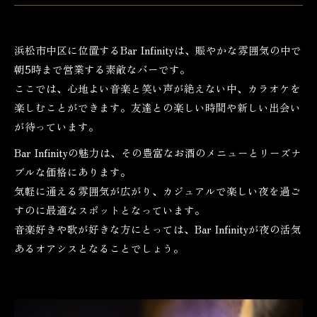
浜松市中区に位置するBar Infinityは、賑やかな雰囲気の中で
朝5時まで営業する素敵なバーです。
ここでは、心地よい音楽と笑い声が絶えない中、カラオケを
楽しむことができます。友達との楽しい時間や新しい出会い
が待っています。
Bar Infinityの魅力は、その豊富なお酒のメニューとリーズナ
ブルな価格にあります。
気軽に通える雰囲気が広がり、カジュアルで楽しい夜を過ご
すのに最適なスポットとなっています。
音楽好きや歌が好きな方にとっては、Bar Infinityが夜の活気
あるオアシスとなることでしょう。