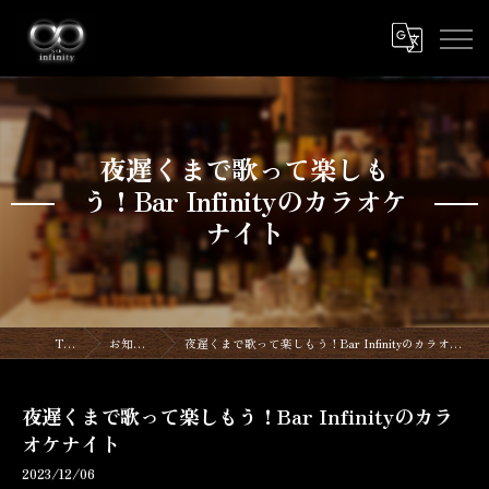
夜遅くまで歌って楽しも
う！Bar Infinityのカラオケ
ナイト
TOP
お知らせ
夜遅くまで歌って楽しもう！Bar Infinityのカラオケナイト
夜遅くまで歌って楽しもう！Bar Infinityのカラ
オケナイト
2023/12/06