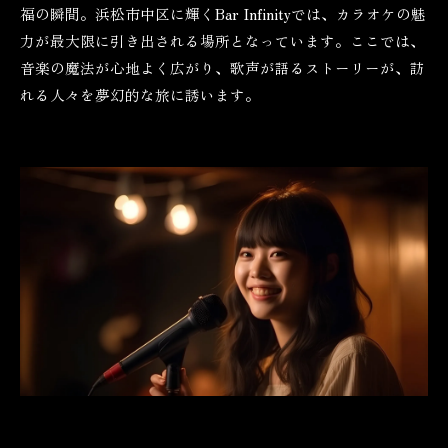
福の瞬間。浜松市中区に輝くBar Infinityでは、カラオケの魅
力が最大限に引き出される場所となっています。ここでは、
音楽の魔法が心地よく広がり、歌声が語るストーリーが、訪
れる人々を夢幻的な旅に誘います。