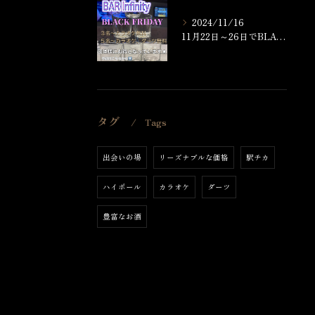
2024/11/16
11月22日～26日でBLACK FRIDAYを開催いたしま...
タグ
Tags
出会いの場
リーズナブルな価格
駅チカ
ハイボール
カラオケ
ダーツ
豊富なお酒