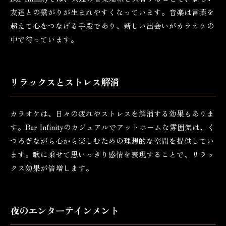
友達との繋がりが生まれやすくなっています。音楽は言葉を
超えて心をつなげる手段であり、新しい出会いがカラオケの
中で待っています。
リラックスとストレス解消
カラオケは、日々の疲れやストレスを解消する効果もありま
す。Bar Infinityのカジュアルでアットホームな雰囲気は、く
つろぎながら心から楽しむための理想的な空間を提供してい
ます。歌に乗せて思いっきり感情を表現することで、リラッ
クス効果が倍増します。
夜のエンターテインメント