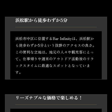
浜松駅から徒歩わずか5分
浜松市中区に位置するBar Infinityは、浜松駅か
ら徒歩わずか5分という抜群のアクセスの良さ。
この便利な立地は、地元の人々や観光客にとっ
て、仕事帰りや週末のアウトドア活動後のリラ
ックスタイムに最適なスポットとなっていま
す。
リーズナブルな価格で楽しめる！