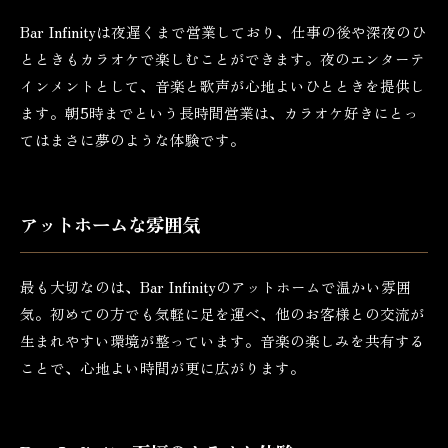
Bar Infinityは夜遅くまで営業しており、仕事の後や深夜のひ
とときもカラオケで楽しむことができます。夜のエンターテ
インメントとして、音楽と歌声が心地よいひとときを提供し
ます。朝5時までという長時間営業は、カラオケ好きにとっ
てはまさに夢のような体験です。
アットホームな雰囲気
最も大切なのは、Bar Infinityのアットホームで温かい雰囲
気。初めての方でも気軽に足を運べ、他のお客様との交流が
生まれやすい環境が整っています。音楽の楽しみを共有する
ことで、心地よい時間が更に広がります。