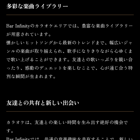
多彩な楽曲ライブラリー
Bar Infinityのカラオケエリアでは、豊富な楽曲ライブラリー
が用意されています。
懐かしいヒットソングから最新のトレンドまで、幅広いジャ
ンルの楽曲が取り揃えられ、歌手になりきりながら心ゆくま
で歌い上げることができます。友達との歌いっぷりを競い合
ったり、感動のデュエットを楽しむことで、心が通じ合う特
別な瞬間が生まれます。
友達との共有と新しい出会い
カラオケは、友達との楽しい時間を生み出す絶好の機会で
す。
Bar Infinityでは、共通の音楽趣味を共有することで、新しい