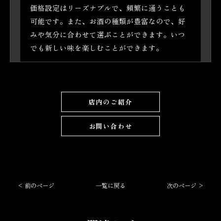
価格設定はリーズナブルで、頻繁に通うことも
可能です。また、お酒の種類が豊富なので、好
みや気分に合わせて選ぶことができます。いつ
でも新しい味を楽しむことができます。
店内のご紹介
お問い合わせ
< 前のページ
一覧に戻る
次のページ >