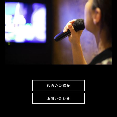
店内のご紹介
お問い合わせ