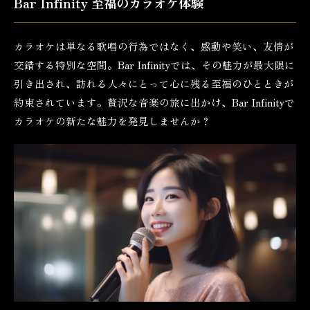
Bar Infinity 至福のカラオケ体験
カラオケは単なる歌唱の行為ではなく、感動や笑い、友情が
交錯する特別な空間。Bar Infinityでは、その魅力が最大限に
引き出され、訪れる人々にとって心に残る至福のひとときが
約束されています。贅沢な音楽の旅に出かけ、Bar Infinityで
カラオケの新たな魅力を発見しませんか？