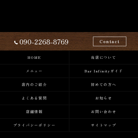
090-2268-8769
Contact
HOME
当店について
メニュー
Bar Infinityガイド
店内のご紹介
初めての方へ
よくある質問
お知らせ
店舗情報
お問い合わせ
プライバシーポリシー
サイトマップ