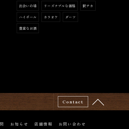
出会いの場
リーズナブルな価格
駅チカ
ハイボール
カラオケ
ダーツ
豊富なお酒
Contact
問
お知らせ
店舗情報
お問い合わせ