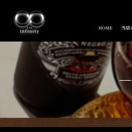
HOME
当店