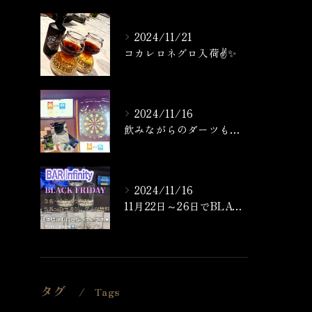
2024/11/21
コカレロネグロ入荷✌️✨
2024/11/16
飲みながらのダーツもなかなか楽しいですよ🎯🍸
2024/11/16
11月22日～26日でBLACK FRIDAYを開催いたしま...
タグ
Tags