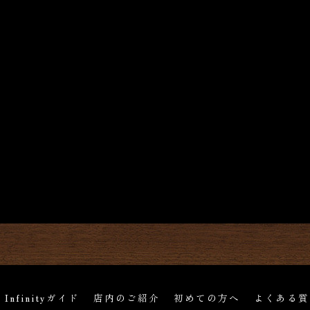
r Infinityガイド
店内のご紹介
初めての方へ
よくある質