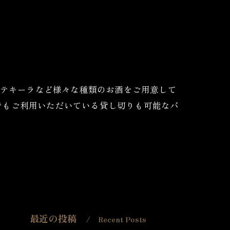
ール・テキーラなど様々な種類のお酒をご用意して
でもご利用いただいている貸し切りも可能なバ
最近の投稿
Recent Posts