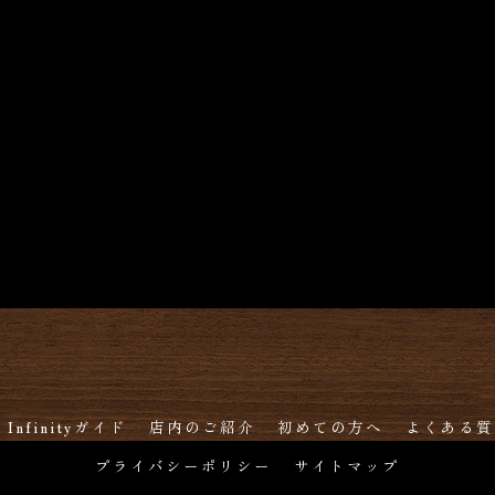
r Infinityガイド
店内のご紹介
初めての方へ
よくある質
プライバシーポリシー
サイトマップ