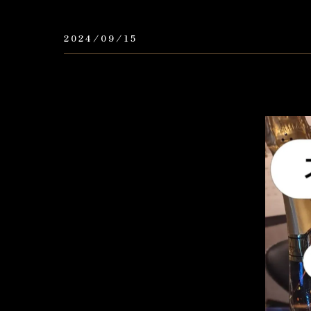
2024/09/15