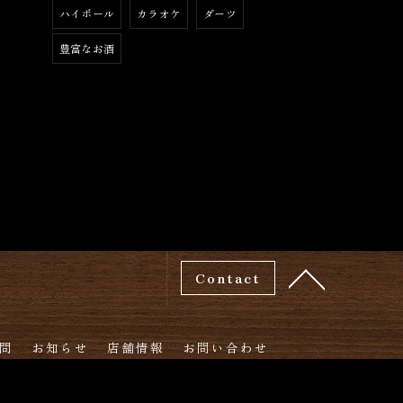
ハイボール
カラオケ
ダーツ
豊富なお酒
Contact
問
お知らせ
店舗情報
お問い合わせ