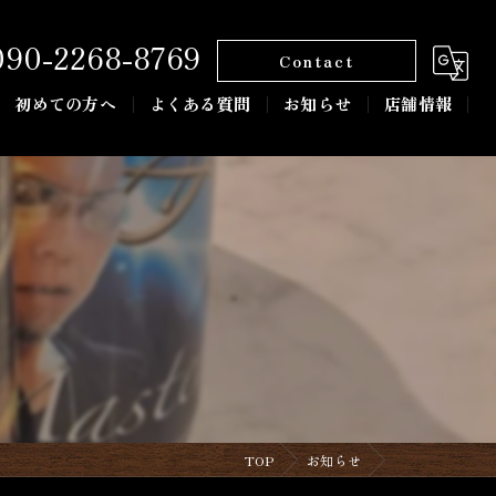
090-2268-8769
Contact
初めての方へ
よくある質問
お知らせ
店舗情報
TOP
お知らせ