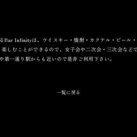
Bar Infinityは、ウイスキー・焼酎・カクテル・ビ
も楽しむことができるので、女子会や二次会・三次会など
、浜松駅や第一通り駅からも近いので是非ご利用下さい。
一覧に戻る