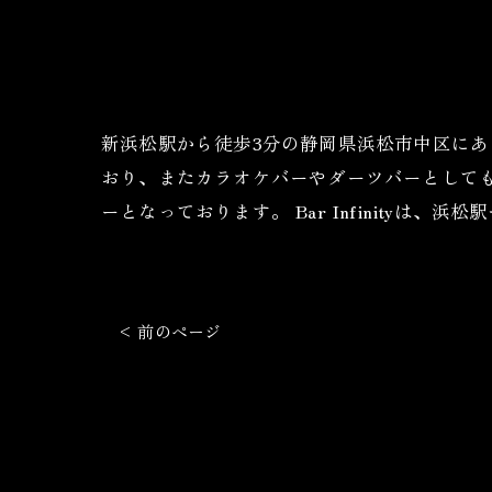
新浜松駅から徒歩3分の静岡県浜松市中区にある
おり、またカラオケバーやダーツバーとして
ーとなっております。 Bar Infinityは
< 前のページ