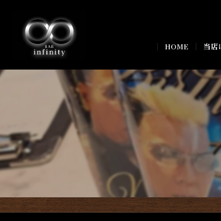
HOME
当店