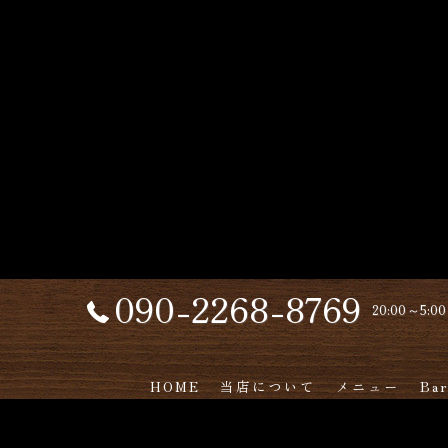
090-2268-8769
20:00～5:00
HOME
当店について
メニュー
Ba