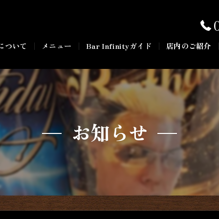
について
メニュー
Bar Infinityガイド
店内のご紹介
お知らせ