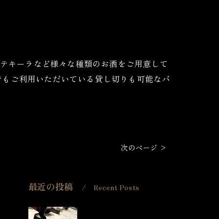
ール・テキーラなど様々な種類のお酒をご用意して
でもご利用いただいている貸し切りも可能なバ
次のページ >
最近の投稿
Recent Posts